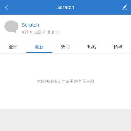
Scratch
Scratch
今日:
0
主题:
0
排名:
2
全部
最新
热门
热帖
精华
本版块或指定的范围内尚无主题