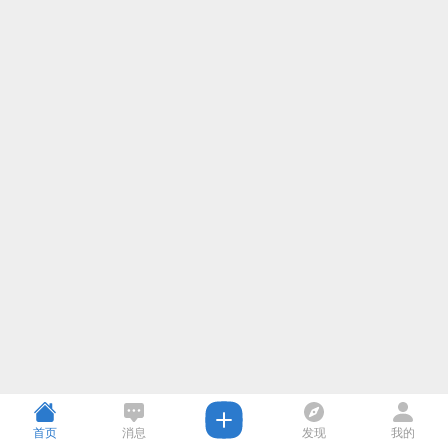
首页
消息
发现
我的